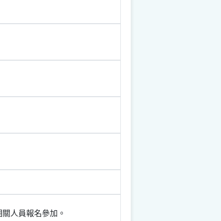
相關人員報名參加。