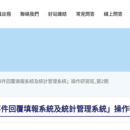
員註冊
聯絡我們
好站連結
常見問答
線上問答
別事件回覆填報系統及統計管理系統」操作研習班_第2期
事件回覆填報系統及統計管理系統」操作