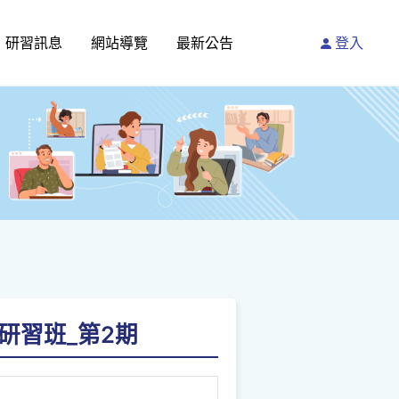
研習訊息
網站導覽
最新公告
登入
研習班_第2期