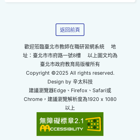
返回前頁
歡迎蒞臨臺北市教師在職研習網系統 地
址：臺北市市府路一號8樓 以上圖文均為
臺北市政府教育局版權所有
Copyright ©2025 All rights reserved.
Design by 辛太科技
建議瀏覽器Edge、Firefox、Safari或
Chrome，建議瀏覽解析度為1920 x 1080
以上