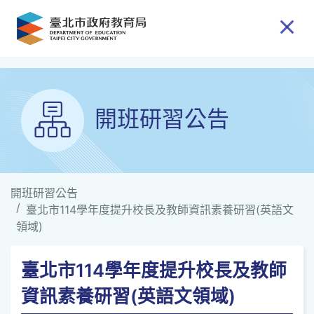
跳到主要內容
開班研習公告
開班研習公告
臺北市114學年度提升校長及教師資訊素養研習(英語文
領域)
臺北市114學年度提升校長及教師
資訊素養研習(英語文領域)