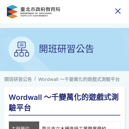
跳到主要內容
開班研習公告
開班研習公告
Wordwall ～千變萬化的遊戲式測驗平台
Wordwall ～千變萬化的遊戲式測
驗平台
主辦單位
臺北市立木柵高級工業職業學校