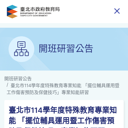
跳到主要內容
開班研習公告
開班研習公告
臺北市114學年度特殊教育專業知能 「擺位輔具運用暨
工作傷害預防及保健技巧」專業知能研習
臺北市114學年度特殊教育專業知
能 「擺位輔具運用暨工作傷害預