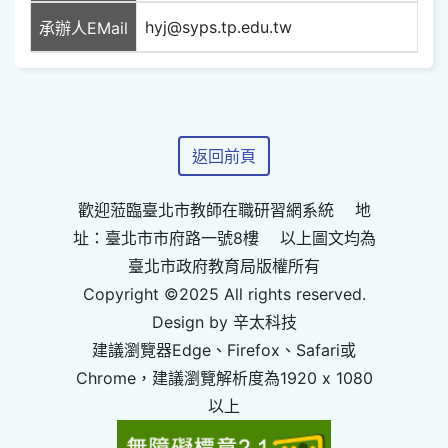
hyj@syps.tp.edu.tw
承辦人EMail
返回前頁
歡迎蒞臨臺北市教師在職研習網系統 地
址：臺北市市府路一號8樓 以上圖文均為
臺北市政府教育局版權所有
Copyright ©2025 All rights reserved.
Design by 辛太科技
建議瀏覽器Edge、Firefox、Safari或
Chrome，建議瀏覽解析度為1920 x 1080
以上