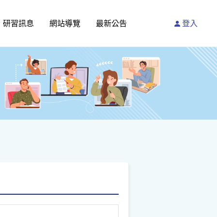
研習訊息
網站導覽
最新公告
登入