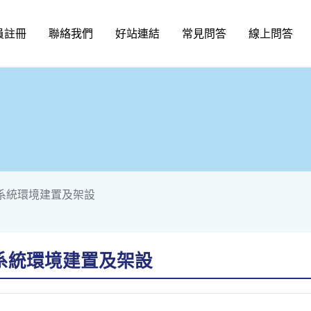
員註冊
聯絡我們
好站連結
常見問答
線上問答
n系統環境建置及架設
系統環境建置及架設