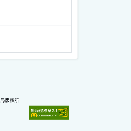
育局版權所