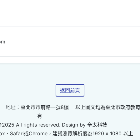
om
返回前頁
 地址：臺北市市府路一號8樓 以上圖文均為臺北市政府教
有
©2025 All rights reserved. Design by 辛太科技
ox、Safari或Chrome，建議瀏覽解析度為1920 x 1080 以上