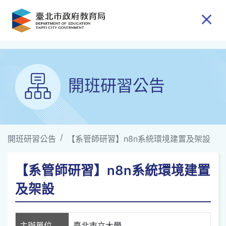
跳到主要內容
開班研習公告
開班研習公告
【系管師研習】n8n系統環境建置及架設
【系管師研習】n8n系統環境建置
及架設
主辦單位
臺北市立大學