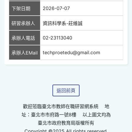
2026-07-07
下架日期
研習承辦人
資訊科學系-莊維誠
02-23113040
承辦人電話
techproetedu@gmail.com
承辦人EMail
返回前頁
歡迎蒞臨臺北市教師在職研習網系統 地
址：臺北市市府路一號8樓 以上圖文均為
臺北市政府教育局版權所有
Copyright ©2025 All rights reserved.