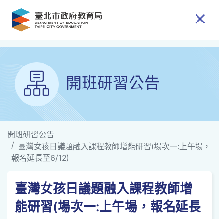
跳到主要內容
開班研習公告
開班研習公告
臺灣女孩日議題融入課程教師增能研習(場次一:上午場，
報名延長至6/12)
臺灣女孩日議題融入課程教師增
能研習(場次一:上午場，報名延長