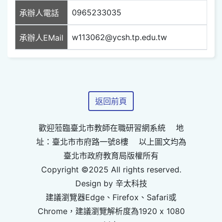
0965233035
承辦人電話
w113062@ycsh.tp.edu.tw
承辦人EMail
返回前頁
歡迎蒞臨臺北市教師在職研習網系統 地
址：臺北市市府路一號8樓 以上圖文均為
臺北市政府教育局版權所有
Copyright ©2025 All rights reserved.
Design by 辛太科技
建議瀏覽器Edge、Firefox、Safari或
Chrome，建議瀏覽解析度為1920 x 1080