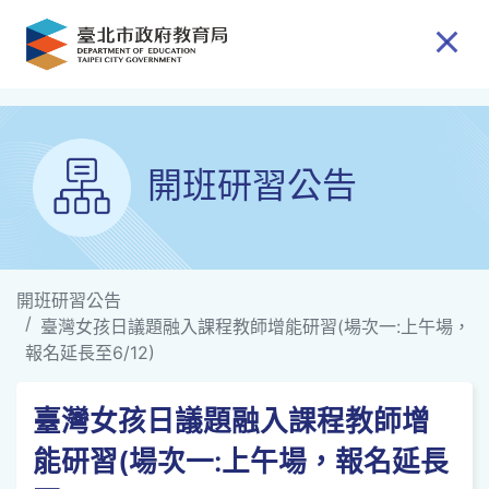
跳到主要內容
開班研習公告
開班研習公告
臺灣女孩日議題融入課程教師增能研習(場次一:上午場，
報名延長至6/12)
臺灣女孩日議題融入課程教師增
能研習(場次一:上午場，報名延長