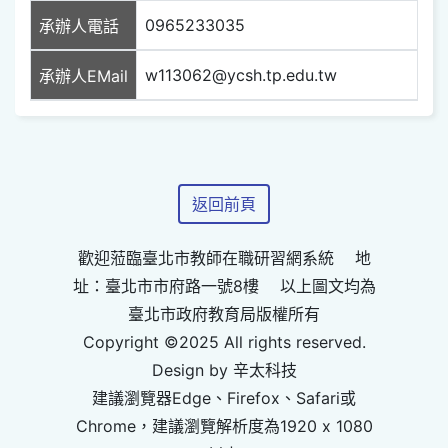
0965233035
承辦人電話
w113062@ycsh.tp.edu.tw
承辦人EMail
返回前頁
歡迎蒞臨臺北市教師在職研習網系統 地
址：臺北市市府路一號8樓 以上圖文均為
臺北市政府教育局版權所有
Copyright ©2025 All rights reserved.
Design by 辛太科技
建議瀏覽器Edge、Firefox、Safari或
Chrome，建議瀏覽解析度為1920 x 1080