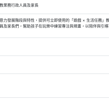
教業務行政人員及家長
意力發展階段與特性，提供可立即使用的「遊戲 × 生活任務」
員及家長們，幫助孩子在玩樂中練習專注與規畫，以陪伴與引導