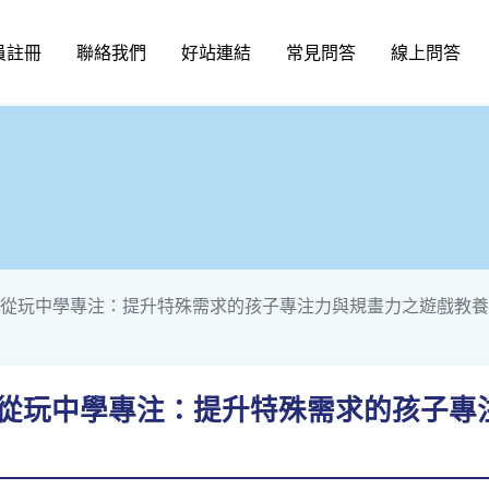
員註冊
聯絡我們
好站連結
常見問答
線上問答
育-從玩中學專注：提升特殊需求的孩子專注力與規畫力之遊戲教
育-從玩中學專注：提升特殊需求的孩子