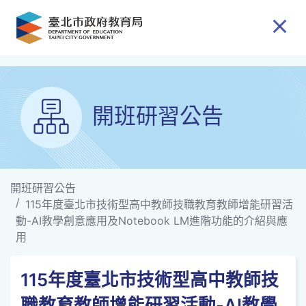
跳到主要內容
開班研習公告
開班研習公告
115年度臺北市技術型高中教師技職教育教師增能研習活
動-AI教學創意應用及Notebook LM進階功能的介紹與應
用
115年度臺北市技術型高中教師技
職教育教師增能研習活動-AI教學