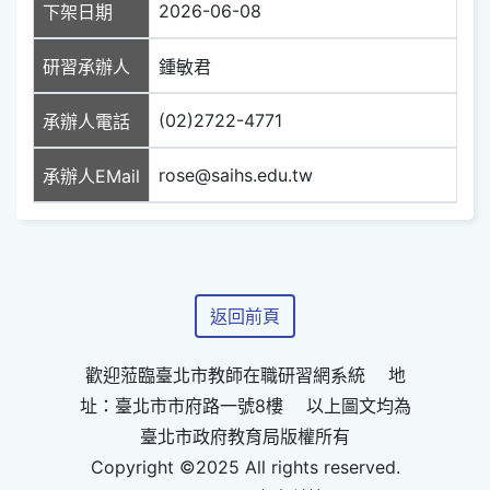
2026-06-08
下架日期
研習承辦人
鍾敏君
(02)2722-4771
承辦人電話
rose@saihs.edu.tw
承辦人EMail
返回前頁
歡迎蒞臨臺北市教師在職研習網系統 地
址：臺北市市府路一號8樓 以上圖文均為
臺北市政府教育局版權所有
Copyright ©2025 All rights reserved.