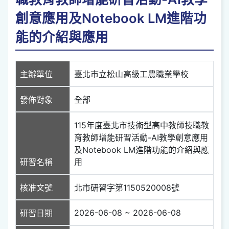
創意應用及Notebook LM進階功
能的介紹與應用
主辦單位
臺北市立松山高級工農職業學校
發佈對象
全部
115年度臺北市技術型高中教師技職教
育教師增能研習活動-AI教學創意應用
及Notebook LM進階功能的介紹與應
研習名稱
用
核准文號
北市研習字第1150520008號
2026-06-08 ~ 2026-06-08
研習日期