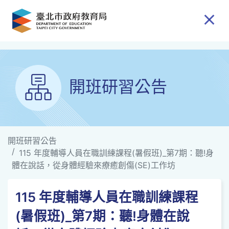
跳到主要內容
開班研習公告
開班研習公告
115 年度輔導人員在職訓練課程(暑假班)_第7期：聽!身
體在說話，從身體經驗來療癒創傷(SE)工作坊
115 年度輔導人員在職訓練課程
(暑假班)_第7期：聽!身體在說