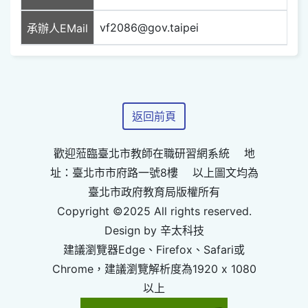
vf2086@gov.taipei
承辦人EMail
返回前頁
歡迎蒞臨臺北市教師在職研習網系統 地
址：臺北市市府路一號8樓 以上圖文均為
臺北市政府教育局版權所有
Copyright ©2025 All rights reserved.
Design by 辛太科技
建議瀏覽器Edge、Firefox、Safari或
Chrome，建議瀏覽解析度為1920 x 1080
以上