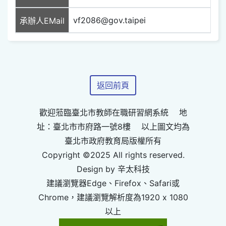
vf2086@gov.taipei
承辦人EMail
返回前頁
歡迎蒞臨臺北市教師在職研習網系統 地
址：臺北市市府路一號8樓 以上圖文均為
臺北市政府教育局版權所有
Copyright ©2025 All rights reserved.
Design by 辛太科技
建議瀏覽器Edge、Firefox、Safari或
Chrome，建議瀏覽解析度為1920 x 1080
以上