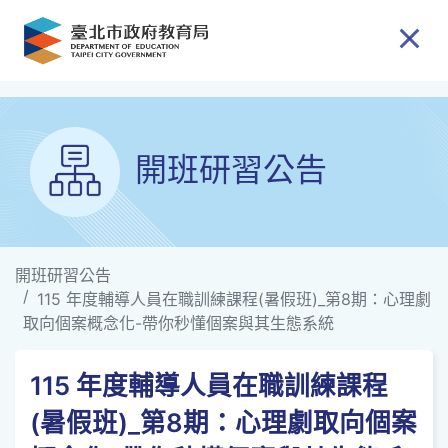
跳到主要內容
開班研習公告
開班研習公告
115 年度輔導人員在職訓練課程(暑假班)_第8期：心理劇
取向個案概念化-帶你秒懂個案與其生態系統
115 年度輔導人員在職訓練課程
(暑假班)_第8期：心理劇取向個案