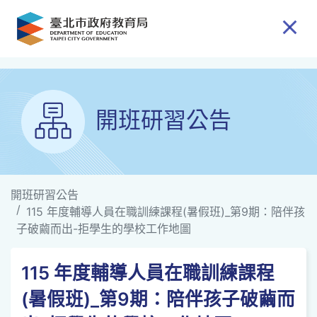
跳到主要內容
開班研習公告
開班研習公告
115 年度輔導人員在職訓練課程(暑假班)_第9期：陪伴孩
子破繭而出-拒學生的學校工作地圖
115 年度輔導人員在職訓練課程
(暑假班)_第9期：陪伴孩子破繭而