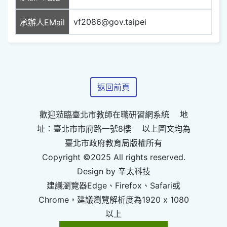
vf2086@gov.taipei
承辦人EMail
返回前頁
歡迎蒞臨臺北市教師在職研習網系統 地
址：臺北市市府路一號8樓 以上圖文均為
臺北市政府教育局版權所有
Copyright ©2025 All rights reserved.
Design by 辛太科技
建議瀏覽器Edge、Firefox、Safari或
Chrome，建議瀏覽解析度為1920 x 1080
以上