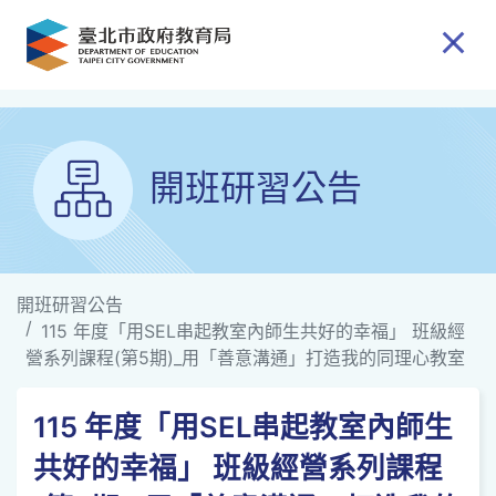
跳到主要內容
開班研習公告
開班研習公告
115 年度「用SEL串起教室內師生共好的幸福」 班級經
營系列課程(第5期)_用「善意溝通」打造我的同理心教室
115 年度「用SEL串起教室內師生
共好的幸福」 班級經營系列課程