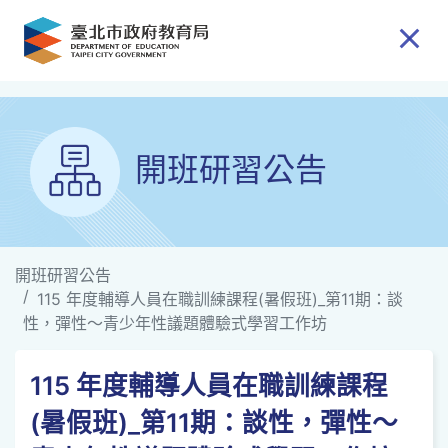
跳到主要內容
開班研習公告
開班研習公告
115 年度輔導人員在職訓練課程(暑假班)_第11期：談
性，彈性～青少年性議題體驗式學習工作坊
115 年度輔導人員在職訓練課程
(暑假班)_第11期：談性，彈性～