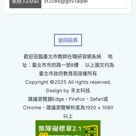
vf2086@gov.taipei
承辦人EMail
返回前頁
歡迎蒞臨臺北市教師在職研習網系統 地
址：臺北市市府路一號8樓 以上圖文均為
臺北市政府教育局版權所有
Copyright ©2025 All rights reserved.
Design by 辛太科技
建議瀏覽器Edge、Firefox、Safari或
Chrome，建議瀏覽解析度為1920 x 1080
以上