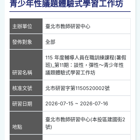
青少年性議題體驗式學習工作坊
主辦單位
臺北市教師研習中心
發佈對象
全部
115 年度輔導人員在職訓練課程(暑假
班)_第11期：談性，彈性～青少年性
研習名稱
議題體驗式學習工作坊
核准文號
北市研習字第1150520002號
2026-07-15 ~ 2026-07-16
研習日期
臺北市教師研習中心(本投區建國街2
地點
號)