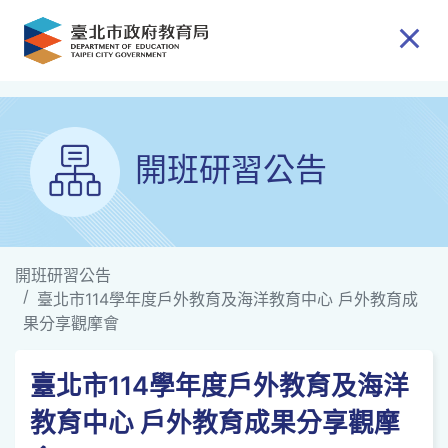
跳到主要內容
開班研習公告
開班研習公告
臺北市114學年度戶外教育及海洋教育中心 戶外教育成
果分享觀摩會
臺北市114學年度戶外教育及海洋
教育中心 戶外教育成果分享觀摩