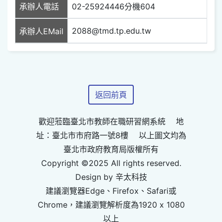
承辦人電話
02-25924446分機604
2088@tmd.tp.edu.tw
承辦人EMail
返回前頁
歡迎蒞臨臺北市教師在職研習網系統 地
址：臺北市市府路一號8樓 以上圖文均為
臺北市政府教育局版權所有
Copyright ©2025 All rights reserved.
Design by 辛太科技
建議瀏覽器Edge、Firefox、Safari或
Chrome，建議瀏覽解析度為1920 x 1080
以上