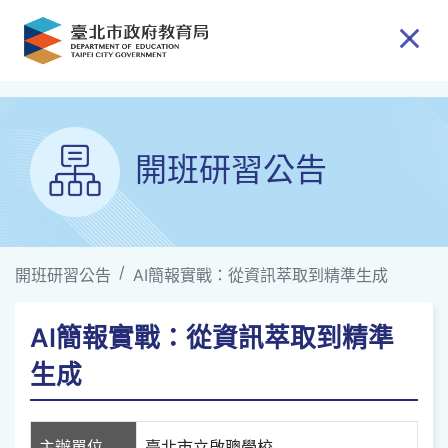
跳到主要內容
開班研習公告
開班研習公告
AI簡報實戰：從資訊萃取到精準生成
AI簡報實戰：從資訊萃取到精準
生成
主辦單位
臺北市立啟聰學校