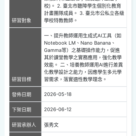
校)。 2. 臺北市聽障學生個別化教育
計畫團隊成員。 3. 臺北市公私立各級
研習對象
學校特教教師。
一、提升教師運用生成式AI工具（如
Notebook LM、Nano Banana、
Gamma等）之基礎操作能力，促進
其於課堂教學之實務應用，強化教學
效能。 二、培養教師運用AI進行差異
化教學設計之能力，因應學生多元學
研習目標
習需求，落實適性教學理念。
2026-05-18
發佈日期
2026-06-12
下架日期
研習承辦人
張秀文