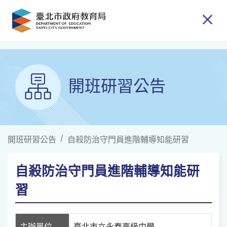
跳到主要內容
開班研習公告
開班研習公告
自殺防治守門員進階輔導知能研習
自殺防治守門員進階輔導知能研
習
主辦單位
臺北市立永春高級中學