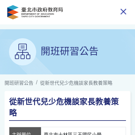
跳到主要內容
開班研習公告
開班研習公告
從新世代兒少危機談家長教養策略
從新世代兒少危機談家長教養策
略
主辦單位
臺北市士林區三玉國民小學