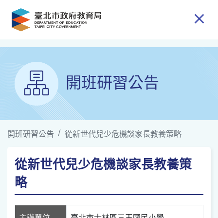
跳到主要內容
開班研習公告
開班研習公告
從新世代兒少危機談家長教養策略
從新世代兒少危機談家長教養策
略
主辦單位
臺北市士林區三玉國民小學