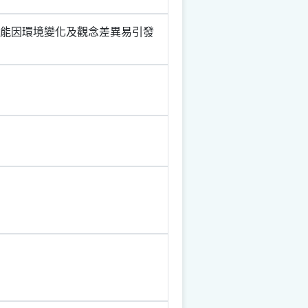
可能因環境變化及觀念差異易引發