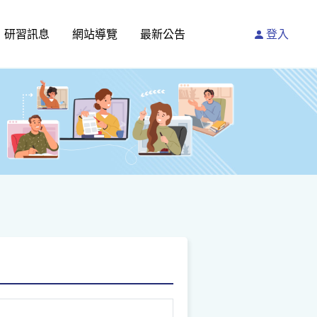
研習訊息
網站導覽
最新公告
登入