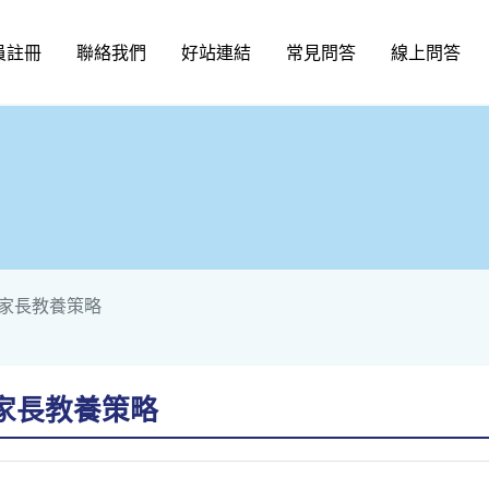
員註冊
聯絡我們
好站連結
常見問答
線上問答
家長教養策略
家長教養策略