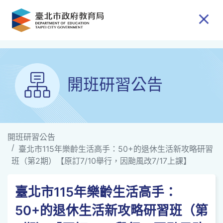
跳到主要內容
開班研習公告
開班研習公告
臺北市115年樂齡生活高手：50+的退休生活新攻略研習
班（第2期）【原訂7/10舉行，因颱風改7/17上課】
臺北市115年樂齡生活高手：
50+的退休生活新攻略研習班（第