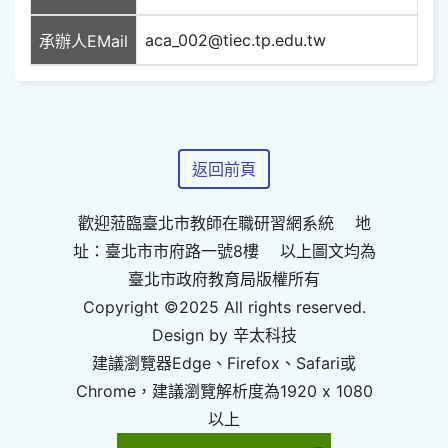
aca_002@tiec.tp.edu.tw
承辦人EMail
返回前頁
歡迎蒞臨臺北市教師在職研習網系統 地
址：臺北市市府路一號8樓 以上圖文均為
臺北市政府教育局版權所有
Copyright ©2025 All rights reserved.
Design by 辛太科技
建議瀏覽器Edge、Firefox、Safari或
Chrome，建議瀏覽解析度為1920 x 1080
以上