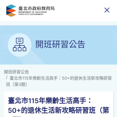
跳到主要內容
開班研習公告
開班研習公告
臺北市115年樂齡生活高手：50+的退休生活新攻略研習
班（第3期）
臺北市115年樂齡生活高手：
50+的退休生活新攻略研習班（第