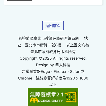
返回前頁
歡迎蒞臨臺北市教師在職研習網系統 地
址：臺北市市府路一號8樓 以上圖文均為
臺北市政府教育局版權所有
Copyright ©2025 All rights reserved.
Design by 辛太科技
建議瀏覽器Edge、Firefox、Safari或
Chrome，建議瀏覽解析度為1920 x 1080
以上