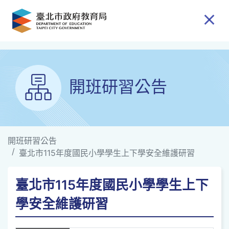
跳到主要內容
開班研習公告
開班研習公告
臺北市115年度國民小學學生上下學安全維護研習
臺北市115年度國民小學學生上下
學安全維護研習