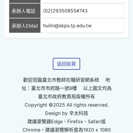
(02)29350955#743
承辦人電話
huilin@skps.tp.edu.tw
承辦人EMail
返回前頁
歡迎蒞臨臺北市教師在職研習網系統 地
址：臺北市市府路一號8樓 以上圖文均為
臺北市政府教育局版權所有
Copyright ©2025 All rights reserved.
Design by 辛太科技
建議瀏覽器Edge、Firefox、Safari或
Chrome，建議瀏覽解析度為1920 x 1080