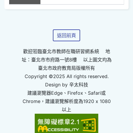
返回前頁
歡迎蒞臨臺北市教師在職研習網系統 地
址：臺北市市府路一號8樓 以上圖文均為
臺北市政府教育局版權所有
Copyright ©2025 All rights reserved.
Design by 辛太科技
建議瀏覽器Edge、Firefox、Safari或
Chrome，建議瀏覽解析度為1920 x 1080
以上