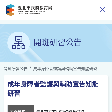
跳到主要內容
開班研習公告
開班研習公告
成年身障者監護與輔助宣告知能研習
成年身障者監護與輔助宣告知能
研習
主辦單位
臺北市立文山特殊教育學校