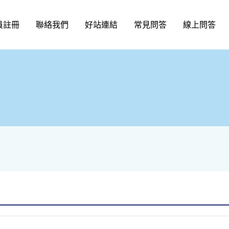
員註冊
聯絡我們
好站連結
常見問答
線上問答