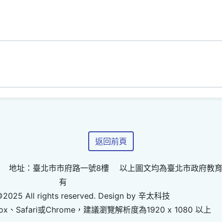
返回前頁
 地址：臺北市市府路一號8樓 以上圖文均為臺北市政府教
有
©2025 All rights reserved. Design by 辛太科技
ox、Safari或Chrome，建議瀏覽解析度為1920 x 1080 以上