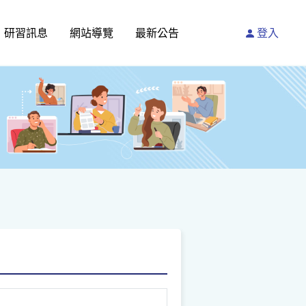
研習訊息
網站導覽
最新公告
登入