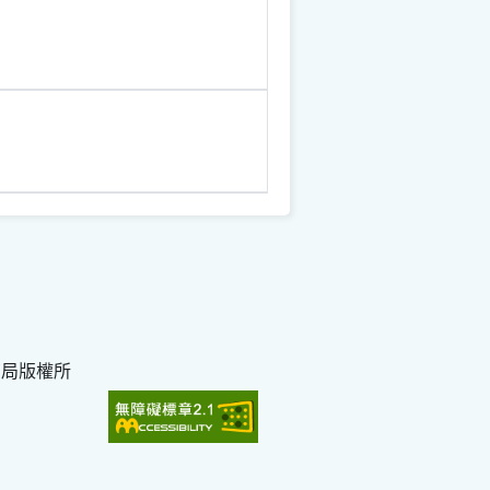
育局版權所