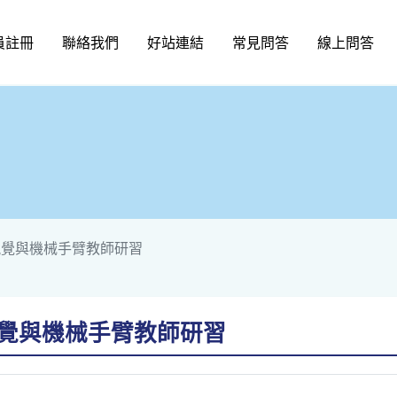
員註冊
聯絡我們
好站連結
常見問答
線上問答
視覺與機械手臂教師研習
視覺與機械手臂教師研習