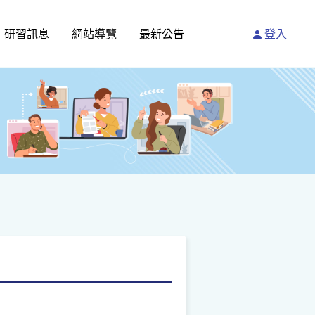
研習訊息
網站導覽
最新公告
登入