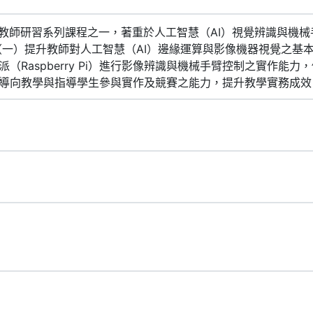
學教師研習系列課程之一，著重於人工智慧（AI）視覺辨識與機械
（一）提升教師對人工智慧（AI）邊緣運算與影像機器視覺之基本
（Raspberry Pi）進行影像辨識與機械手臂控制之實作能力
導向教學與指導學生參與實作及競賽之能力，提升教學實務成效