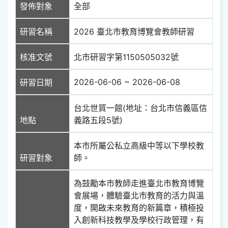
發佈對象
全部
研習名稱
2026 臺北市教育博覽會教師研習
核准文號
北市研習字第1150505032號
2026-06-06 ~ 2026-06-08
研習日期
台北世貿一館(地址：台北市信義區信
地點
義路五段5號)
本市所屬公私立高級中等以下學校教
研習對象
師。
為鼓勵本市教師走進臺北市教育博覽
會展場，體驗臺北市教育的活力與溫
度，開啟未來教育的新篇章，積極投
入創新科技教學及學校行政管理，有