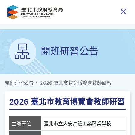
跳到主要內容
開班研習公告
開班研習公告
2026 臺北市教育博覽會教師研習
2026 臺北市教育博覽會教師研習
主辦單位
臺北市立大安高級工業職業學校