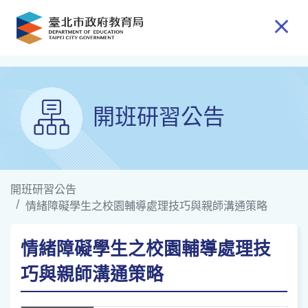
跳到主要內容
開班研習公告
開班研習公告
情緒障礙學生之校園輔導處理技巧與親師溝通策略
情緒障礙學生之校園輔導處理技
巧與親師溝通策略