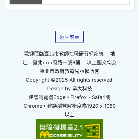
返回前頁
歡迎蒞臨臺北市教師在職研習網系統 地
址：臺北市市府路一號8樓 以上圖文均為
臺北市政府教育局版權所有
Copyright ©2025 All rights reserved.
Design by 辛太科技
建議瀏覽器Edge、Firefox、Safari或
Chrome，建議瀏覽解析度為1920 x 1080
以上