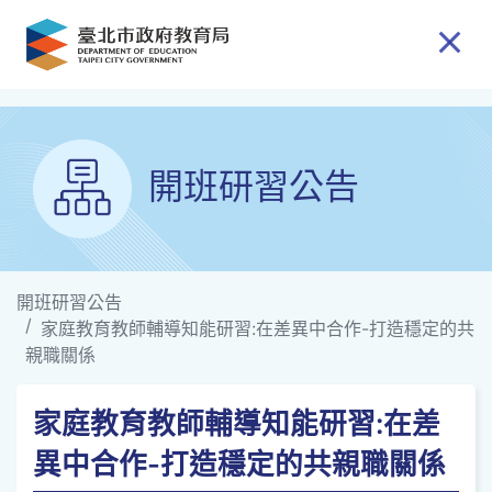
跳到主要內容
開班研習公告
開班研習公告
家庭教育教師輔導知能研習:在差異中合作-打造穩定的共
親職關係
家庭教育教師輔導知能研習:在差
異中合作-打造穩定的共親職關係