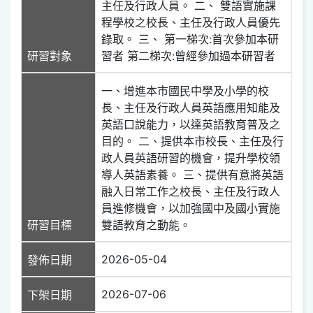
主任及行政人員。 二、 雙語實施課
程學校之校長、主任及行政人員優先
錄取。 三、 第一梯次:首次參加本研
研習對象
習者 第二梯次:曾經參加過本研習者
一、增進本市國民中學及小學的校
長、主任及行政人員英語應用知能及
英語口說能力，以達英語教育普及之
目的。 二、提供本市校長、主任及行
政人員英語研習的機會，提升學校領
導人英語素養。 三、提供有意將英語
融入日常工作之校長、主任及行政人
員進修機會，以加強國中及國小實施
研習目標
雙語教育之動能。
2026-05-04
發佈日期
2026-07-06
下架日期