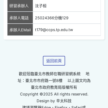
研習承辦人
沈子桓
承辦人電話
25024366分機129
t179@ccps.tp.edu.tw
承辦人EMail
返回前頁
歡迎蒞臨臺北市教師在職研習網系統 地
址：臺北市市府路一號8樓 以上圖文均為
臺北市政府教育局版權所有
Copyright ©2025 All rights reserved.
Design by 辛太科技
建議瀏覽器Edge、Firefox、Safari或