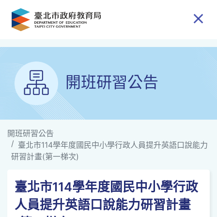
跳到主要內容
開班研習公告
開班研習公告
臺北市114學年度國民中小學行政人員提升英語口說能力
研習計畫(第一梯次)
臺北市114學年度國民中小學行政
人員提升英語口說能力研習計畫