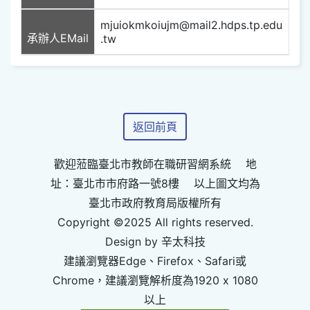
mjuiokmkoiujm@mail2.hdps.tp.edu
承辦人EMail
.tw
返回前頁
歡迎蒞臨臺北市教師在職研習網系統 地
址：臺北市市府路一號8樓 以上圖文均為
臺北市政府教育局版權所有
Copyright ©2025 All rights reserved.
Design by 辛太科技
建議瀏覽器Edge、Firefox、Safari或
Chrome，建議瀏覽解析度為1920 x 1080
以上