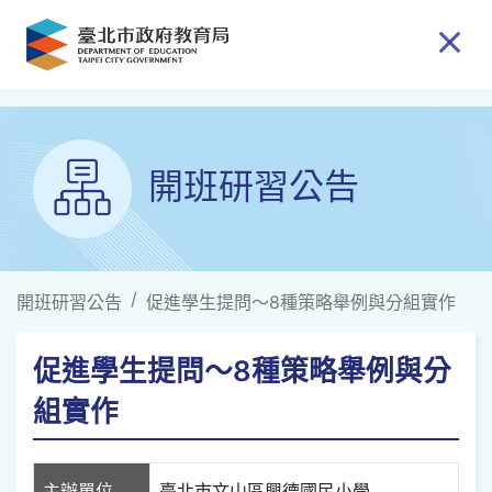
跳到主要內容
開班研習公告
開班研習公告
促進學生提問〜8種策略舉例與分組實作
促進學生提問〜8種策略舉例與分
組實作
主辦單位
臺北市文山區興德國民小學