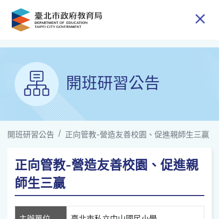
跳到主要內容
開班研習公告
開班研習公告
正向管教-營造友善校園、促進親師生三贏
正向管教-營造友善校園、促進親
師生三贏
主辦單位
臺北市私立中山國民小學