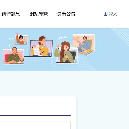
研習訊息
網站導覽
最新公告
登入