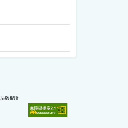
育局版權所