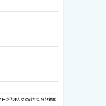
主任或代理人以調訓方式 參與觀摩