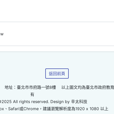
tw
返回前頁
 地址：臺北市市府路一號8樓 以上圖文均為臺北市政府教
有
©2025 All rights reserved. Design by 辛太科技
ox、Safari或Chrome，建議瀏覽解析度為1920 x 1080 以上