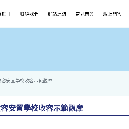
員註冊
聯絡我們
好站連結
常見問答
線上問答
先收容安置學校收容示範觀摩
收容安置學校收容示範觀摩