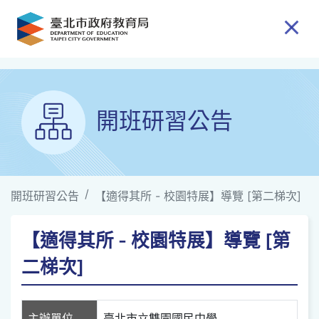
跳到主要內容
開班研習公告
開班研習公告
【適得其所 - 校園特展】導覽 [第二梯次]
【適得其所 - 校園特展】導覽 [第
二梯次]
主辦單位
臺北市立雙園國民中學