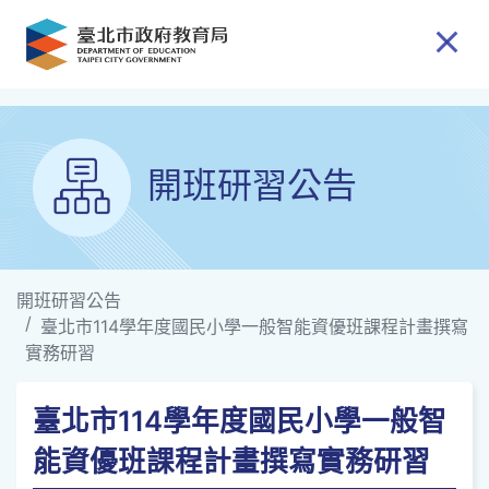
跳到主要內容
開班研習公告
開班研習公告
臺北市114學年度國民小學一般智能資優班課程計畫撰寫
實務研習
臺北市114學年度國民小學一般智
能資優班課程計畫撰寫實務研習