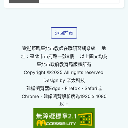
返回前頁
歡迎蒞臨臺北市教師在職研習網系統 地
址：臺北市市府路一號8樓 以上圖文均為
臺北市政府教育局版權所有
Copyright ©2025 All rights reserved.
Design by 辛太科技
建議瀏覽器Edge、Firefox、Safari或
Chrome，建議瀏覽解析度為1920 x 1080
以上