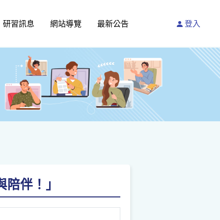
研習訊息
網站導覽
最新公告
登入
與陪伴！」