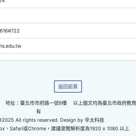
24
616#722
hs.edu.tw
返回前頁
 地址：臺北市市府路一號8樓 以上圖文均為臺北市政府教
有
©2025 All rights reserved. Design by 辛太科技
ox、Safari或Chrome，建議瀏覽解析度為1920 x 1080 以上