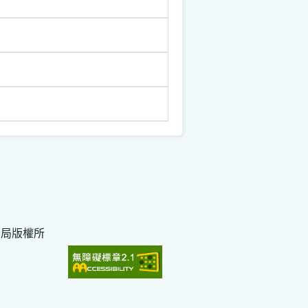
育局版權所