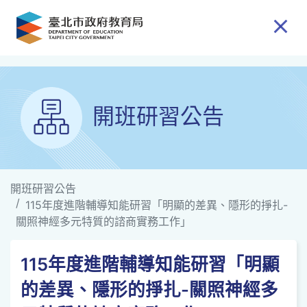
跳到主要內容
開班研習公告
開班研習公告
115年度進階輔導知能研習「明顯的差異、隱形的掙扎-
關照神經多元特質的諮商實務工作」
115年度進階輔導知能研習「明顯
的差異、隱形的掙扎-關照神經多