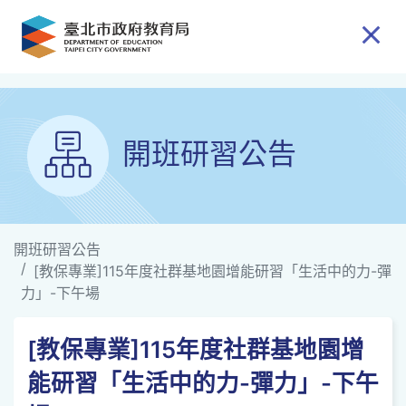
跳到主要內容
開班研習公告
開班研習公告
[教保專業]115年度社群基地園增能研習「生活中的力-彈
力」-下午場
[教保專業]115年度社群基地園增
能研習「生活中的力-彈力」-下午