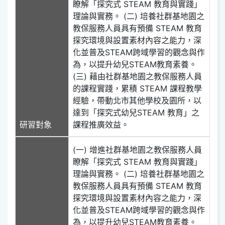
瞭解「探究式 STEAM 教育與實踐」
理論與實務。 (二) 培養社群基地園之
教保服務人員具有預備 STEAM 教育
探究環境與設置素材內容之能力，深
化並普及STEAM跨域學習的觀念與作
為，以提升幼兒STEAM教育素養。
(三) 藉由社群基地園之教保服務人員
的課程實踐，累積 STEAM 課程教學
經驗，帶動北市其他學校及園所，以
達到「探究式幼兒STEAM 教育」之
研習對象
課程推廣效益。
(一) 增進社群基地園之教保服務人員
瞭解「探究式 STEAM 教育與實踐」
理論與實務。 (二) 培養社群基地園之
教保服務人員具有預備 STEAM 教育
探究環境與設置素材內容之能力，深
化並普及STEAM跨域學習的觀念與作
為，以提升幼兒STEAM教育素養。