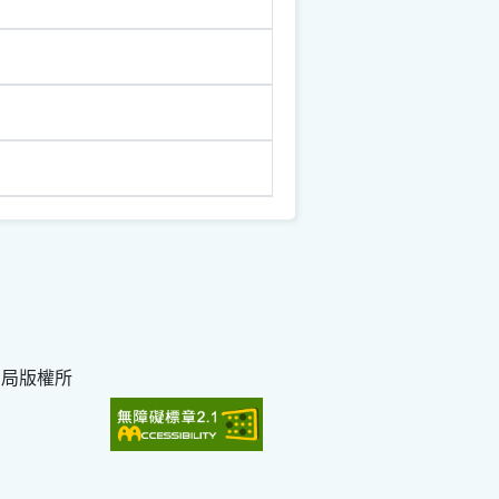
育局版權所