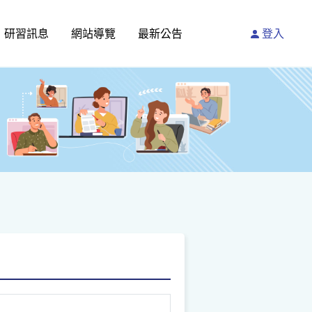
研習訊息
網站導覽
最新公告
登入