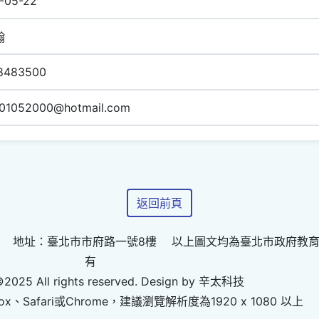
-05-22
翰
8483500
k01052000@hotmail.com
返回前頁
 地址：臺北市市府路一號8樓 以上圖文均為臺北市政府教
有
©2025 All rights reserved. Design by 辛太科技
ox、Safari或Chrome，建議瀏覽解析度為1920 x 1080 以上