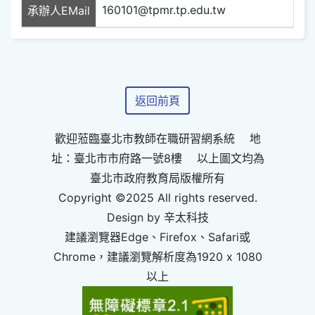
160101@tpmr.tp.edu.tw
承辦人EMail
返回前頁
歡迎蒞臨臺北市教師在職研習網系統 地
址：臺北市市府路一號8樓 以上圖文均為
臺北市政府教育局版權所有
Copyright ©2025 All rights reserved.
Design by 辛太科技
建議瀏覽器Edge、Firefox、Safari或
Chrome，建議瀏覽解析度為1920 x 1080
以上