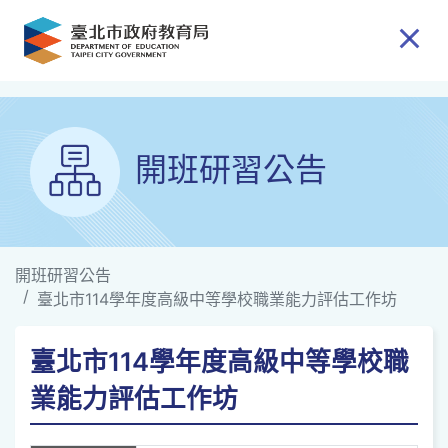
跳到主要內容
開班研習公告
開班研習公告
臺北市114學年度高級中等學校職業能力評估工作坊
臺北市114學年度高級中等學校職
業能力評估工作坊