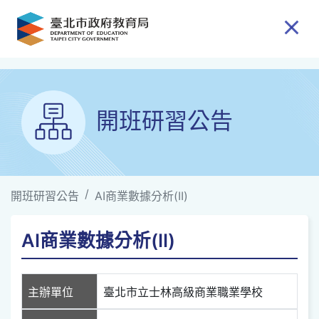
跳到主要內容
開班研習公告
開班研習公告
AI商業數據分析(II)
AI商業數據分析(II)
主辦單位
臺北市立士林高級商業職業學校