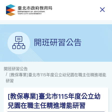
跳到主要內容
開班研習公告
開班研習公告
[教保專業]臺北市115年度公立幼兒園在職主任精進增能
研習
[教保專業]臺北市115年度公立幼
兒園在職主任精進增能研習