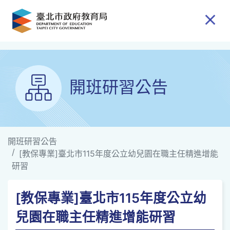
跳到主要內容
開班研習公告
開班研習公告
[教保專業]臺北市115年度公立幼兒園在職主任精進增能
研習
[教保專業]臺北市115年度公立幼
兒園在職主任精進增能研習