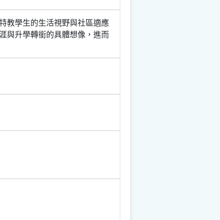
特教學生的生活視野與社區適應
涯與升學轉銜的具體想像，進而