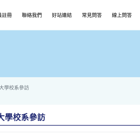
員註冊
聯絡我們
好站連結
常見問答
線上問答
大學校系參訪
大學校系參訪