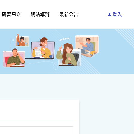
研習訊息
網站導覽
最新公告
登入