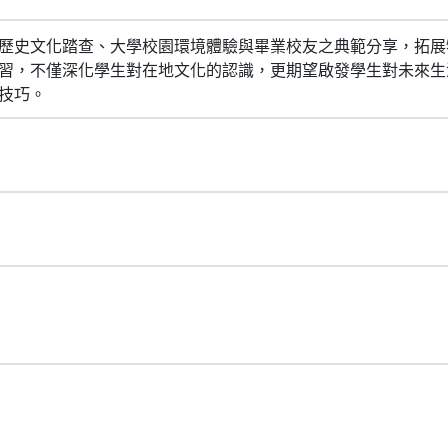
歷史文化踏查、大學校園環境體驗與畢業校友之典範分享，拓展
習，不僅深化學生對在地文化的認識，更期望啟發學生對未來生
技巧。