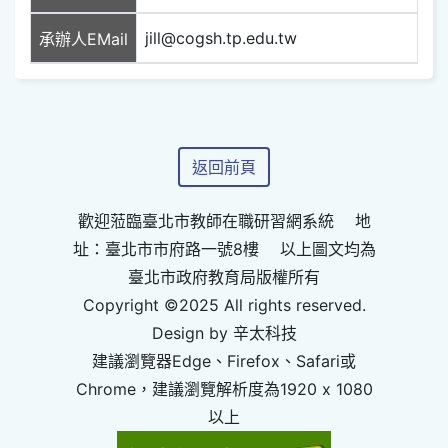
jill@cogsh.tp.edu.tw
承辦人EMail
返回前頁
歡迎蒞臨臺北市教師在職研習網系統 地
址：臺北市市府路一號8樓 以上圖文均為
臺北市政府教育局版權所有
Copyright ©2025 All rights reserved.
Design by 辛太科技
建議瀏覽器Edge、Firefox、Safari或
Chrome，建議瀏覽解析度為1920 x 1080
以上