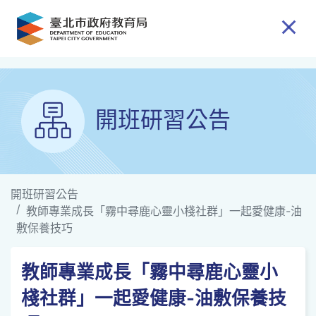
跳到主要內容
開班研習公告
開班研習公告
教師專業成長「霧中尋鹿心靈小棧社群」一起愛健康-油
敷保養技巧
教師專業成長「霧中尋鹿心靈小
棧社群」一起愛健康-油敷保養技