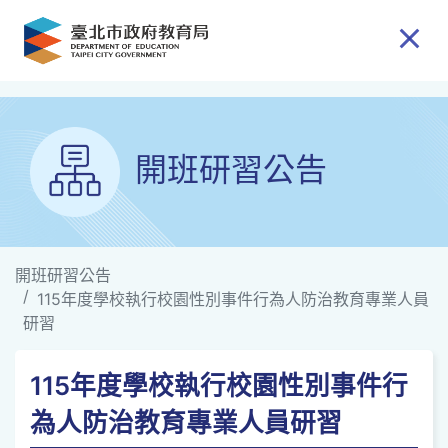
跳到主要內容
開班研習公告
開班研習公告
115年度學校執行校園性別事件行為人防治教育專業人員
研習
115年度學校執行校園性別事件行
為人防治教育專業人員研習