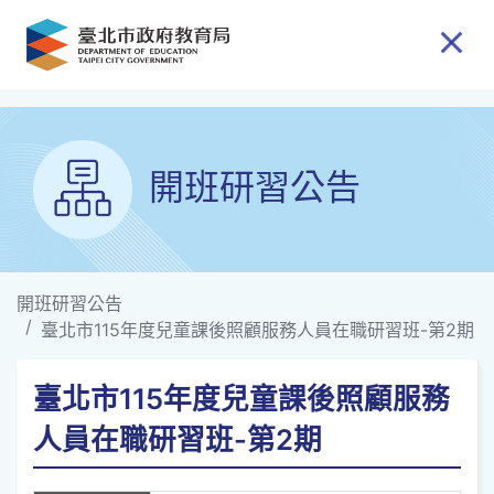
跳到主要內容
開班研習公告
開班研習公告
臺北市115年度兒童課後照顧服務人員在職研習班-第2期
臺北市115年度兒童課後照顧服務
人員在職研習班-第2期