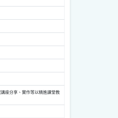
跨域講座分享、實作等以精進課堂教