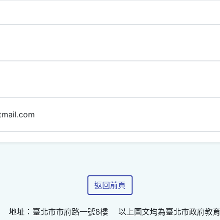
mail.com
返回前頁
 地址：臺北市市府路一號8樓 以上圖文均為臺北市政府教