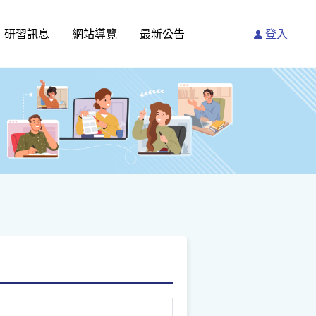
研習訊息
網站導覽
最新公告
登入