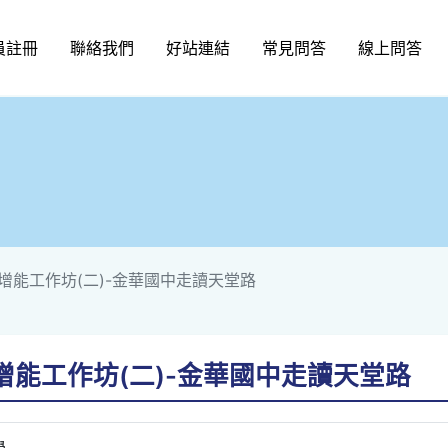
員註冊
聯絡我們
好站連結
常見問答
線上問答
增能工作坊(二)-金華國中走讀天堂路
能工作坊(二)-金華國中走讀天堂路
學